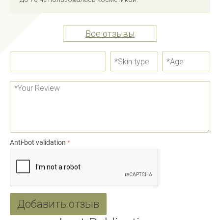
Все отзывы
Anti-bot validation
Добавить отзыв